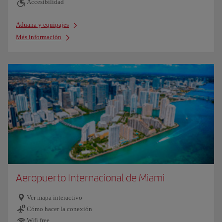
Accesibilidad
Aduana y equipajes
Más información
Aeropuerto Internacional de Miami
Ver mapa interactivo
Cómo hacer la conexión
Wifi free