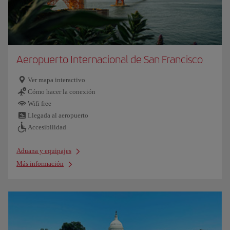
Aeropuerto Internacional de San Francisco
Ver mapa interactivo
Cómo hacer la conexión
Wifi free
Llegada al aeropuerto
Accesibilidad
Aduana y equipajes
Más información