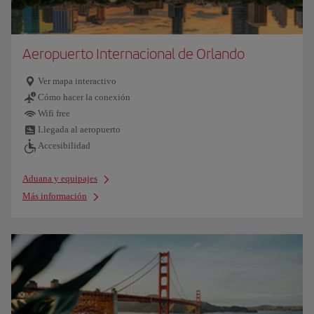
Aeropuerto Internacional de Orlando
Ver mapa interactivo
Cómo hacer la conexión
Wifi free
Llegada al aeropuerto
Accesibilidad
Aduana y equipajes
Más información