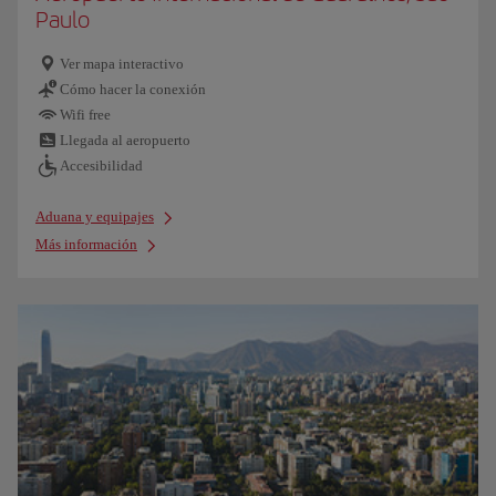
Paulo
Ver mapa interactivo
Cómo hacer la conexión
Wifi free
Llegada al aeropuerto
Accesibilidad
Aduana y equipajes
Más información