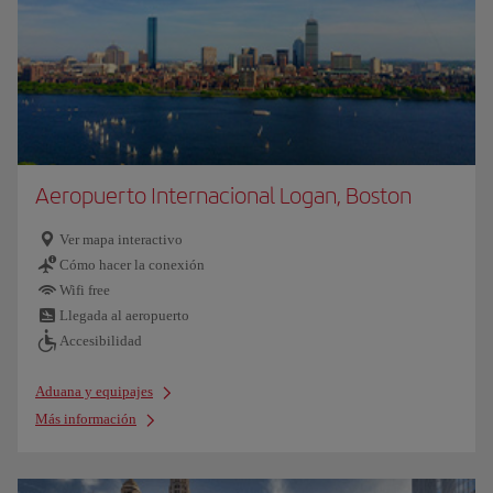
Aeropuerto Internacional Logan, Boston
Ver mapa interactivo
Cómo hacer la conexión
Wifi free
Llegada al aeropuerto
Accesibilidad
Aduana y equipajes
Más información