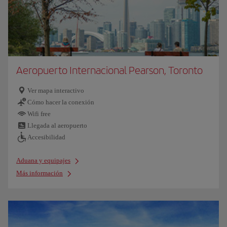
Aeropuerto Internacional Pearson, Toronto
Ver mapa interactivo
Cómo hacer la conexión
Wifi free
Llegada al aeropuerto
Accesibilidad
Aduana y equipajes
Más información