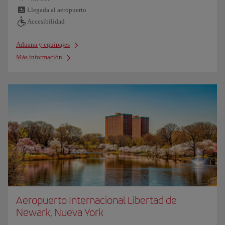
Llegada al aeropuerto
Accesibilidad
Aduana y equipajes
Más información
Aeropuerto Internacional Libertad de
Newark, Nueva York