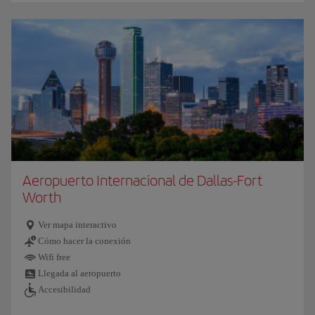
Aeropuerto Internacional de Dallas-Fort
Worth
Ver mapa interactivo
Cómo hacer la conexión
Wifi free
Llegada al aeropuerto
Accesibilidad