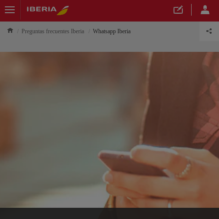
Preguntas frecuentes Iberia
Whatsapp Iberia