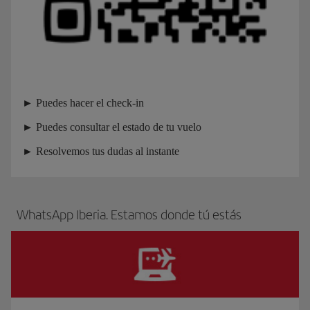
► Puedes hacer el check-in
► Puedes consultar el estado de tu vuelo
► Resolvemos tus dudas al instante
WhatsApp Iberia. Estamos donde tú estás