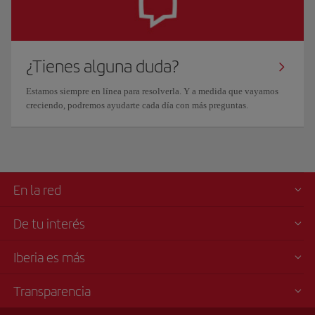
¿Tienes alguna duda?
Estamos siempre en línea para resolverla. Y a medida que vayamos
creciendo, podremos ayudarte cada día con más preguntas.
En la red
De tu interés
Iberia es más
Transparencia