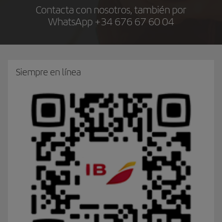
Contacta con nosotros, también por
WhatsApp
+34 676 67 60 04
Siempre en línea