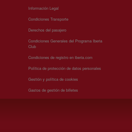
Información Legal
Condiciones Transporte
Derechos del pasajero
Condiciones Generales del Programa Iberia
Club
Condiciones de registro en iberia.com
Política de protección de datos personales
Gestión y política de cookies
Gastos de gestión de billetes