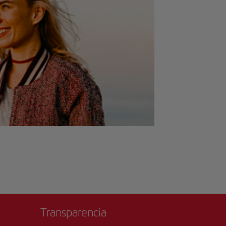
Transparencia