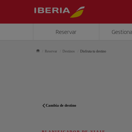
Reservar
Gestiona
Reservar
Destinos
Disfruta tu destino
Cambia de destino
PLANIFICADOR DE VIAJE
PLANIFICADOR DE VIAJE