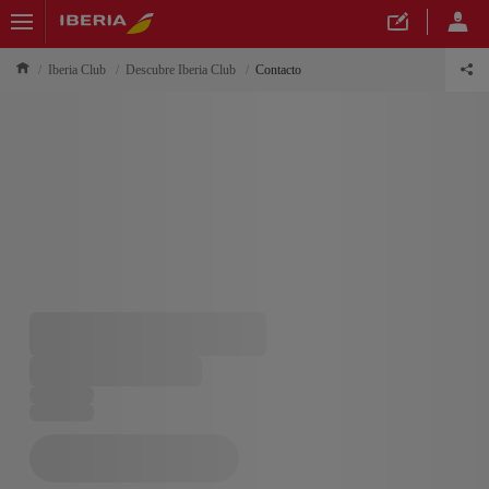
Iberia Club
Descubre Iberia Club
Contacto