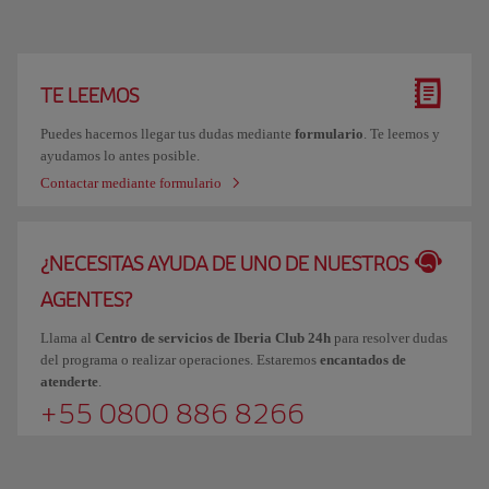
TE LEEMOS
Puedes hacernos llegar tus dudas mediante
formulario
. Te leemos y
ayudamos lo antes posible.
Contactar mediante formulario
¿NECESITAS AYUDA DE UNO DE NUESTROS
AGENTES?
Llama al
Centro de servicios de Iberia Club 24h
para resolver dudas
del programa o realizar operaciones. Estaremos
encantados de
atenderte
.
+55 0800 886 8266