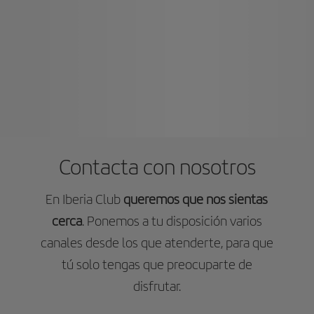
Contacta con nosotros
En Iberia Club
queremos que nos sientas
cerca
. Ponemos a tu disposición varios
canales desde los que atenderte, para que
tú solo tengas que preocuparte de
disfrutar.