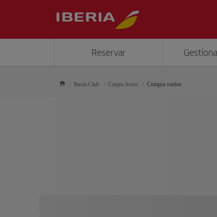
Reservar
Gestiona
Iberia Club
Canjea Avios
Compra vuelos