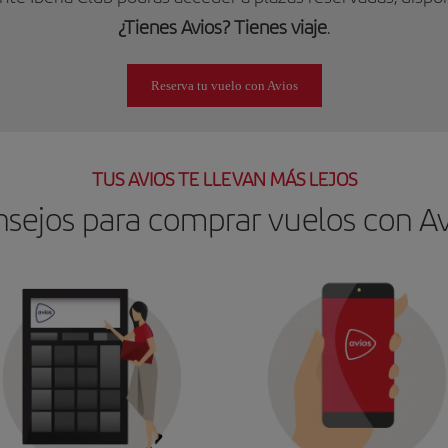
¿Tienes Avios? Tienes viaje
.
Reserva tu vuelo con Avios
TUS AVIOS TE LLEVAN MÁS LEJOS
sejos para comprar vuelos con Av