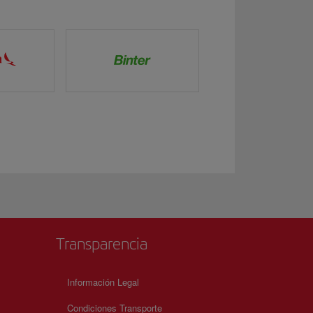
Transparencia
Información Legal
Condiciones Transporte