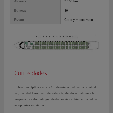
Alcance:
3.100 km.
Butacas:
89
Rutas:
Corto y medio radio
Curiosidades
Existe una réplica a escala 1:3 de este modelo en la terminal
regional del Aeropuerto de Valencia, siendo actualmente la
maqueta de avión más grande de cuantas existen en la red de
aeropuertos españoles.