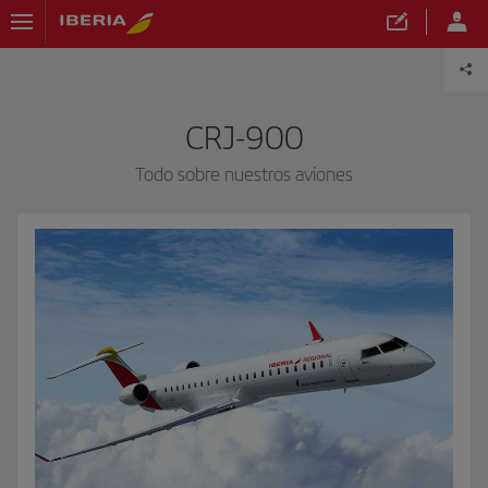
CRJ-900
Todo sobre nuestros aviones