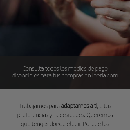
Consulta todos los medios de pago
disponibles para tus compras en Iberia.com
Trabajamos para
adaptarnos a ti
, a tus
preferencias y necesidades. Queremos
que tengas dónde elegir. Porque los