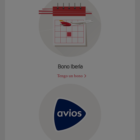
Bono Iberia
Tengo un bono