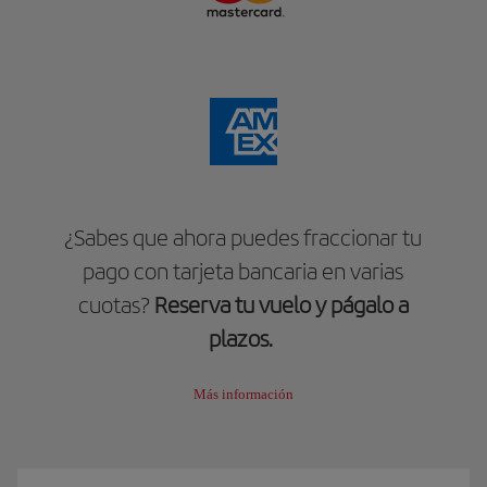
¿Sabes que ahora puedes fraccionar tu
pago con tarjeta bancaria en varias
cuotas?
Reserva tu vuelo y págalo a
plazos.
Más información