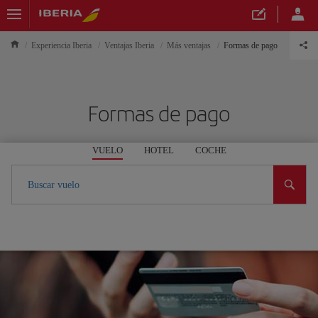
Experiencia Iberia
Ventajas Iberia
Más ventajas
Formas de pago
Formas de pago
VUELO
HOTEL
COCHE
Buscar vuelo