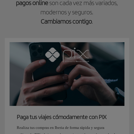
pagos online
son cada vez más variados,
modernos y seguros.
Cambiamos contigo
.
Paga tus viajes cómodamente con PIX
Realiza tus compras en Iberia de forma rápida y segura