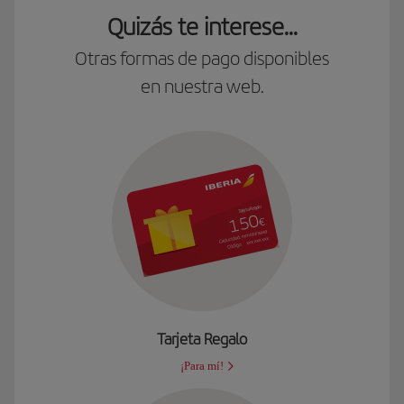
Quizás te interese...
Otras formas de pago disponibles
en nuestra web.
Tarjeta Regalo
¡Para mí!