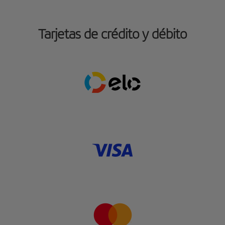
Tarjetas de crédito y débito