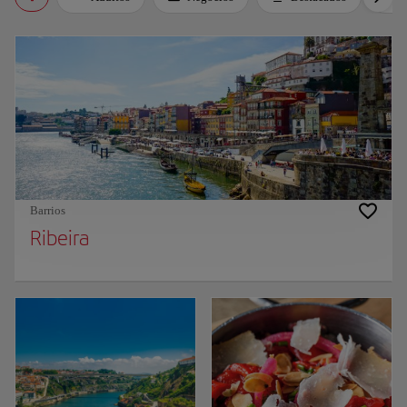
Barrios
Ribeira