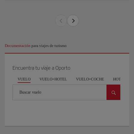
Documentación
para viajes de turismo
Encuentra tu viaje a Oporto
VUELO
VUELO+HOTEL
VUELO+COCHE
HOTEL
Buscar vuelo