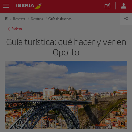
Reservar
Destinos
Guía de destinos
Volver
Guía turística: qué hacer y ver en
Oporto