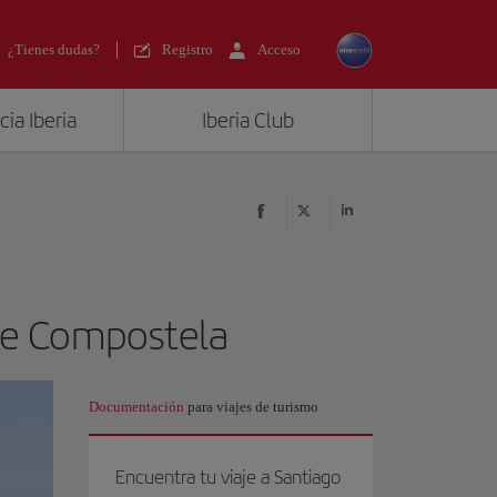
¿Tienes dudas?
Registro
Acceso
ia Iberia
Iberia Club
 de Compostela
Documentación
para viajes de turismo
Encuentra tu viaje a Santiago