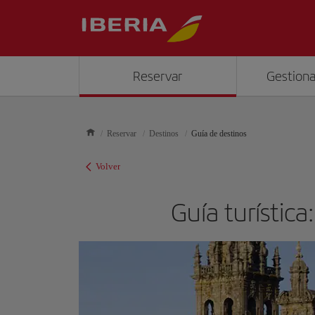
Reservar
Gestiona
Reservar
Destinos
Guía de destinos
Volver
Guía turístic