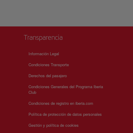
ivel
zas
alicia
Transparencia
Información Legal
Condiciones Transporte
Derechos del pasajero
Condiciones Generales del Programa Iberia
Club
Condiciones de registro en iberia.com
Política de protección de datos personales
Gestión y política de cookies