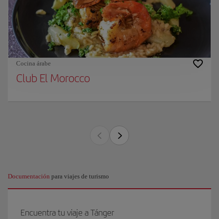
Cocina árabe
Club El Morocco
Documentación
para viajes de turismo
Encuentra tu viaje a Tánger