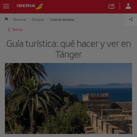
Reservar
Destinos
Guía de destinos
Volver
Guía turística: qué hacer y ver en
Tánger