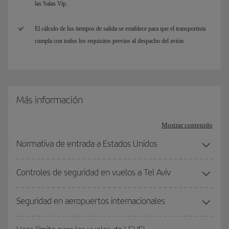
las Salas Vip.
El cálculo de los tiempos de salida se establece para que el transportista
cumpla con todos los requisitos previos al despacho del avión.
Más información
Mostrar contenido
Normativa de entrada a Estados Unidos
Controles de seguridad en vuelos a Tel Aviv
Seguridad en aeropuertos internacionales