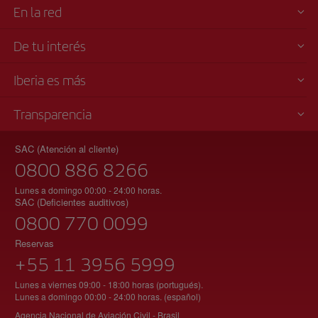
En la red
De tu interés
Iberia es más
Transparencia
SAC (Atención al cliente)
0800 886 8266
Lunes a domingo 00:00 - 24:00 horas.
SAC (Deficientes auditivos)
0800 770 0099
Reservas
+55 11 3956 5999
Lunes a viernes 09:00 - 18:00 horas (portugués).
Lunes a domingo 00:00 - 24:00 horas. (español)
Agencia Nacional de Aviación Civil - Brasil