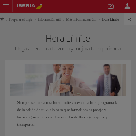
Preparar el viaje
Información útil
Más información útil
Hora Límite
Hora Límite
Llega a tiempo a tu vuelo y mejora tu experiencia
Siempre se marca una hora límite antes de la hora programada
de la salida de tu vuelo para que formalices tu pasaje y
factures (presentes en el mostrador de Iberia) el equipaje a
transportar.