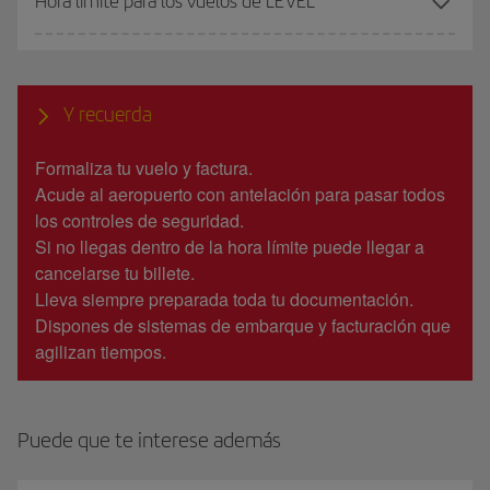
Hora límite para los vuelos de LEVEL
Y recuerda
Formaliza tu vuelo y factura.
Acude al aeropuerto con antelación para pasar todos
los controles de seguridad.
Si no llegas dentro de la hora límite puede llegar a
cancelarse tu billete.
Lleva siempre preparada toda tu documentación.
Dispones de sistemas de embarque y facturación que
agilizan tiempos.
Puede que te interese además