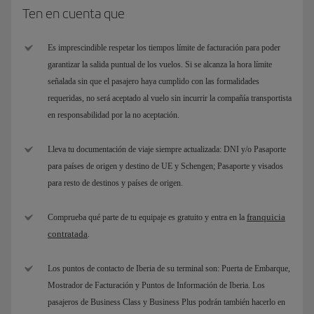
Ten en cuenta que
Es imprescindible respetar los tiempos límite de facturación para poder
garantizar la salida puntual de los vuelos. Si se alcanza la hora límite
señalada sin que el pasajero haya cumplido con las formalidades
requeridas, no será aceptado al vuelo sin incurrir la compañía transportista
en responsabilidad por la no aceptación.
Lleva tu documentación de viaje siempre actualizada: DNI y/o Pasaporte
para países de origen y destino de UE y Schengen; Pasaporte y visados
para resto de destinos y países de origen.
franquicia
Comprueba qué parte de tu equipaje es gratuito y entra en la
contratada
.
Los puntos de contacto de Iberia de su terminal son: Puerta de Embarque,
Mostrador de Facturación y Puntos de Información de Iberia. Los
pasajeros de Business Class y Business Plus podrán también hacerlo en