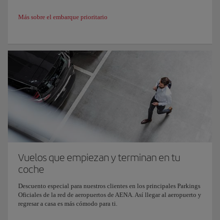
Más sobre el embarque prioritario
Vuelos que empiezan y terminan en tu
coche
Descuento especial para nuestros clientes en los principales Parkings
Oficiales de la red de aeropuertos de AENA. Así llegar al aeropuerto y
regresar a casa es más cómodo para ti.