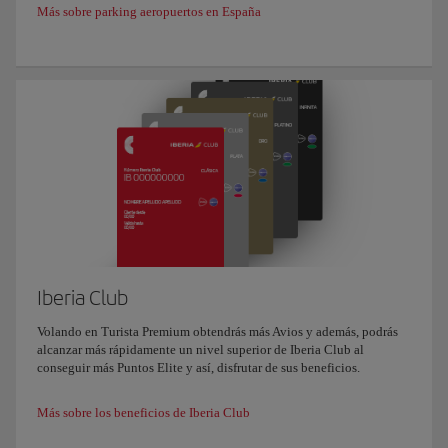
Más sobre parking aeropuertos en España
Iberia Club
Volando en Turista Premium obtendrás más Avios y además, podrás
alcanzar más rápidamente un nivel superior de Iberia Club al
conseguir más Puntos Elite y así, disfrutar de sus beneficios.
Más sobre los beneficios de Iberia Club