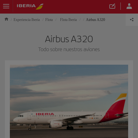
Experiencia Iberia
Flota
Flota Iberia
Airbus A320
Airbus A320
Todo sobre nuestros aviones