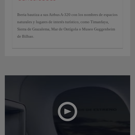
Iberia bautiza a sus Airbus A-320 con los nombres de espacios
naturales y lugares de interés turístico, como Timanfaya,
Sierra de Grazalema, Mar de Ontígola o Museo Guggenheim
de Bilbao.