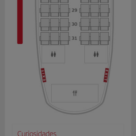
Curiosidades