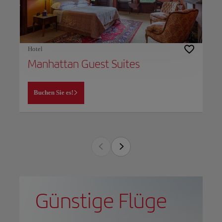
Hotel
Manhattan Guest Suites
Buchen Sie es!
Günstige Flüge