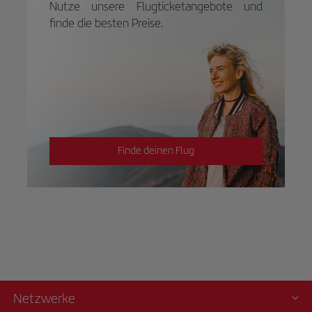
Nutze unsere Flugticketangebote und
finde die besten Preise.
Finde deinen Flug
Netzwerke