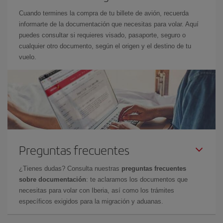
Cuando termines la compra de tu billete de avión, recuerda
informarte de la documentación que necesitas para volar. Aquí
puedes consultar si requieres visado, pasaporte, seguro o
cualquier otro documento, según el origen y el destino de tu
vuelo.
Preguntas frecuentes
¿Tienes dudas? Consulta nuestras
preguntas frecuentes
sobre documentación
: te aclaramos los documentos que
necesitas para volar con Iberia, así como los trámites
específicos exigidos para la migración y aduanas.