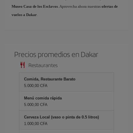
Museo Casa de los Esclavos
. Aprovecha ahora nuestras
ofertas de
vuelos a Dakar
.
Precios promedios en Dakar
Restaurantes
Comida, Restaurante Barato
5.000,00 CFA
Menú comida rápida
5.000,00 CFA
Cerveza Local (vaso o pinta de 0.5 litros)
1.000,00 CFA