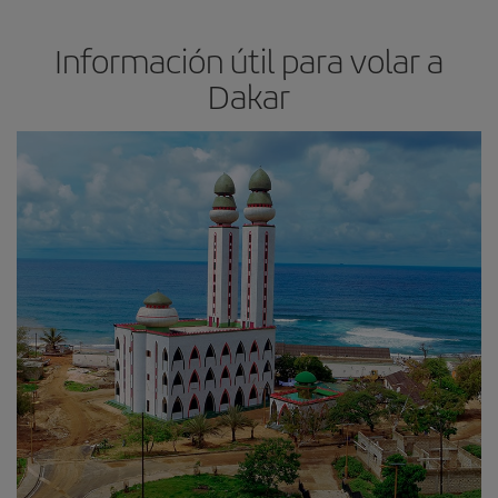
Información útil para volar a
Dakar