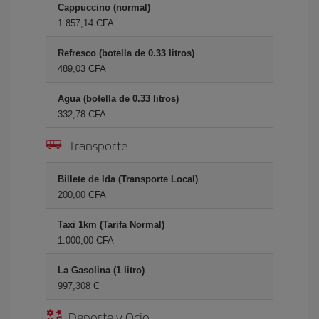
Cappuccino (normal)
1.857,14 CFA
Refresco (botella de 0.33 litros)
489,03 CFA
Agua (botella de 0.33 litros)
332,78 CFA
Transporte
Billete de Ida (Transporte Local)
200,00 CFA
Taxi 1km (Tarifa Normal)
1.000,00 CFA
La Gasolina (1 litro)
997,308 C
Deporte y Ocio