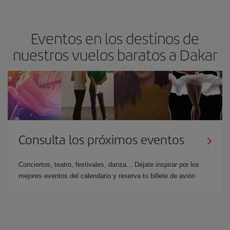
Eventos en los destinos de
nuestros vuelos baratos a Dakar
Consulta los próximos eventos
Conciertos, teatro, festivales, danza... Déjate inspirar por los
mejores eventos del calendario y reserva tu billete de avión