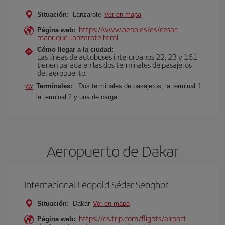
Situación:
Lanzarote
Ver en mapa
https://www.aena.es/es/cesar-
Página web:
manrique-lanzarote.html
Cómo llegar a la ciudad:
Las líneas de autobuses interurbanos 22, 23 y 161
tienen parada en las dos terminales de pasajeros
del aeropuerto.
Terminales:
Dos terminales de pasajeros, la terminal 1
la terminal 2 y una de carga.
Aeropuerto de Dakar
Internacional Léopold Sédar Senghor
Situación:
Dakar
Ver en mapa
https://es.trip.com/flights/airport-
Página web: