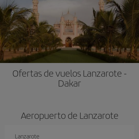
Ofertas de vuelos Lanzarote -
Dakar
Aeropuerto de Lanzarote
Lanzarote