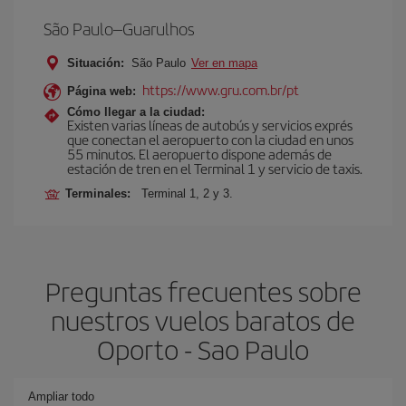
São Paulo–Guarulhos
Situación:
São Paulo
Ver en mapa
https://www.gru.com.br/pt
Página web:
Cómo llegar a la ciudad:
Existen varias líneas de autobús y servicios exprés
que conectan el aeropuerto con la ciudad en unos
55 minutos. El aeropuerto dispone además de
estación de tren en el Terminal 1 y servicio de taxis.
Terminales:
Terminal 1, 2 y 3.
Preguntas frecuentes sobre
nuestros vuelos baratos de
Oporto - Sao Paulo
Ampliar todo