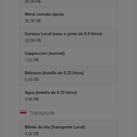
34,00 R$
Menú comida rápida
35,00 R$
Cerveza Local (vaso o pinta de 0.5 litros)
10,00 R$
Cappuccino (normal)
7,62 R$
Refresco (botella de 0.33 litros)
5,43 R$
Agua (botella de 0.33 litros)
3,84 R$
Transporte
Billete de Ida (Transporte Local)
4,50 R$