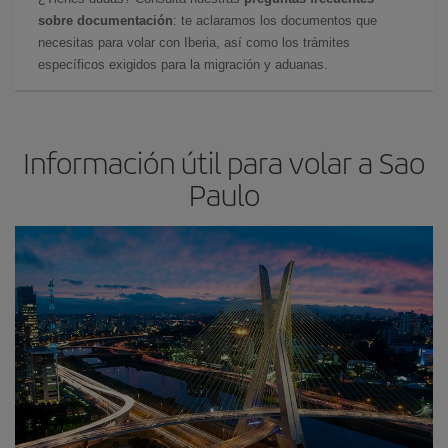
sobre documentación
: te aclaramos los documentos que
necesitas para volar con Iberia, así como los trámites
específicos exigidos para la migración y aduanas.
Información útil para volar a Sao
Paulo