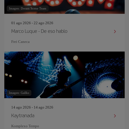
Imagen: Dream Scene Team
01 ago 2026 - 22 ago 2026
Marco Luque - De eso hablo
Frei Caneca
Imagen: Gallks
14 ago 2026 - 14 ago 2026
Kaytranada
Komplexo Tempo