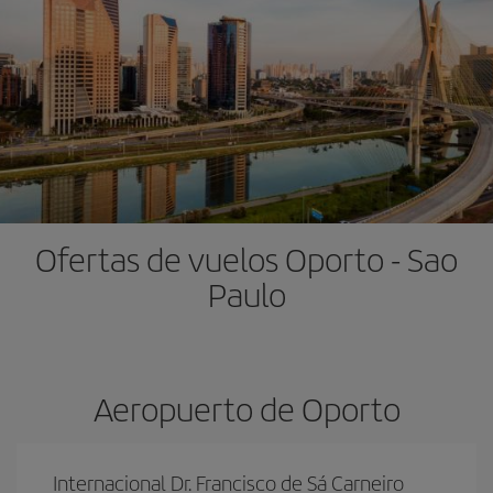
Ofertas de vuelos Oporto - Sao
Paulo
Aeropuerto de Oporto
Internacional Dr. Francisco de Sá Carneiro