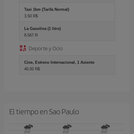
Taxi 1km (Tarifa Normal)
3,50 R$
La Gasolina (1 litro)
8,567 R
Deporte y Ocio
Cine, Estreno Internacional, 1 Asiento
40,00 R$
El tiempo en Sao Paulo