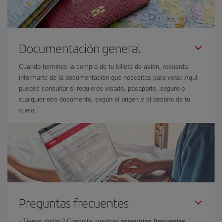
Documentación general
Cuando termines la compra de tu billete de avión, recuerda
informarte de la documentación que necesitas para volar. Aquí
puedes consultar si requieres visado, pasaporte, seguro o
cualquier otro documento, según el origen y el destino de tu
vuelo.
Preguntas frecuentes
¿Tienes dudas? Consulta nuestras
preguntas frecuentes