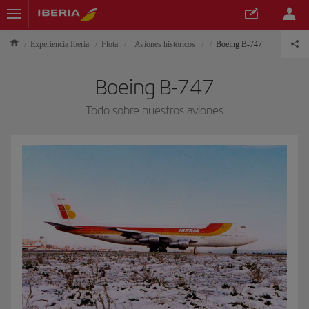
Experiencia Iberia
Flota
Aviones históricos
Boeing B-747
Boeing B-747
Todo sobre nuestros aviones