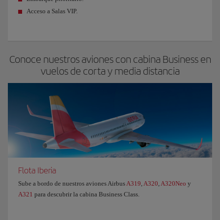
Acceso a Salas VIP.
Conoce nuestros aviones con cabina Business en
vuelos de corta y media distancia
Flota Iberia
Sube a bordo de nuestros aviones Airbus
A319
,
A320
,
A320Neo
y
A321
para descubrir la cabina Business Class.