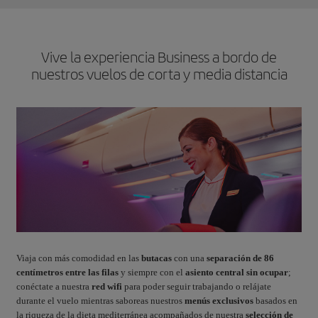
Vive la experiencia Business a bordo de
nuestros vuelos de corta y media distancia
Viaja con más comodidad en las
butacas
con una
separación de 86
centímetros entre las filas
y siempre con el
asiento central sin ocupar
;
conéctate a nuestra
red wifi
para poder seguir trabajando o relájate
durante el vuelo mientras saboreas nuestros
menús exclusivos
basados en
la riqueza de la dieta mediterránea acompañados de nuestra
selección de