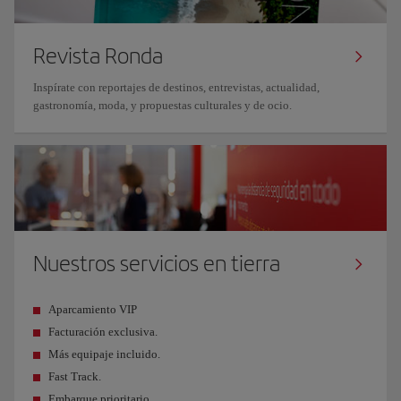
Revista Ronda
Inspírate con reportajes de destinos, entrevistas, actualidad,
gastronomía, moda, y propuestas culturales y de ocio.
Nuestros servicios en tierra
Aparcamiento VIP
Facturación exclusiva.
Más equipaje incluido.
Fast Track.
Embarque prioritario.