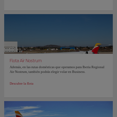
Flota Air Nostrum
Además, en las rutas domésticas que operamos para Iberia Regional
Air Nostrum, también podrás elegir volar en Business.
Descubre la flota