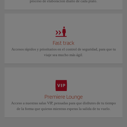
proceso de elaboracion diario de cada plato.
Fast track
Accesos rápidos y prioritarios en el control de seguridad, para que tu
viaje sea mucho más ágil.
Premiere Lounge
Acceso a nuestras salas VIP, pensadas para que disfrutes de tu tiempo
de la forma que quieras mientras esperas la salida de tu vuelo.