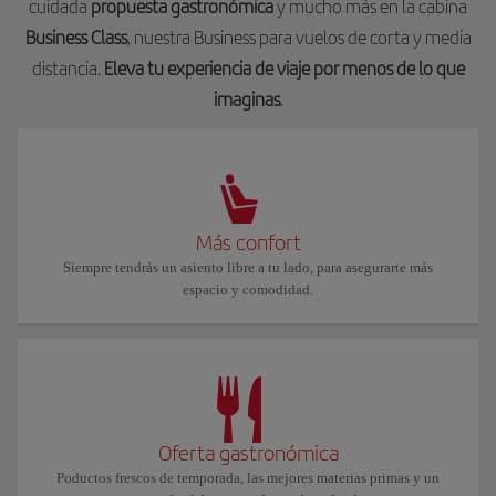
cuidada
propuesta gastronómica
y mucho más en la cabina
Business Class
, nuestra Business para vuelos de corta y media
distancia.
Eleva tu experiencia de viaje por menos de lo que
imaginas
.
Más confort
Siempre tendrás un asiento libre a tu lado, para asegurarte más
espacio y comodidad.
Oferta gastronómica
Poductos frescos de temporada, las mejores materias primas y un