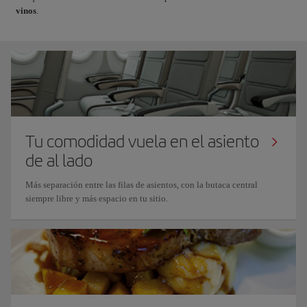
vinos
.
Tu comodidad vuela en el asiento
de al lado
Más separación entre las filas de asientos, con la butaca central
siempre libre y más espacio en tu sitio.