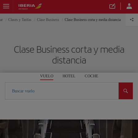
ar
Clases y Tarifas
Clase Business
Clase Business corta y media distancia
Clase Business corta y media
distancia
VUELO
HOTEL
COCHE
Buscar vuelo