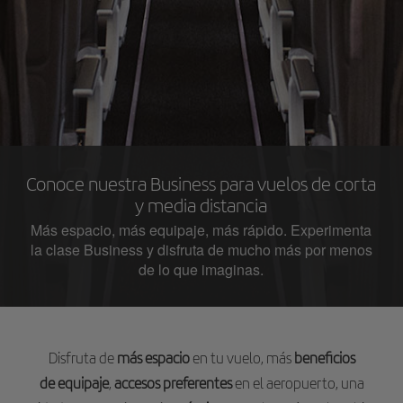
Conoce nuestra Business para vuelos de corta
y media distancia
Más espacio, más equipaje, más rápido. Experimenta
la clase Business y disfruta de mucho más por menos
de lo que imaginas.
Disfruta de
más espacio
en tu vuelo, más
beneficios
de equipaje
,
accesos preferentes
en el aeropuerto, una