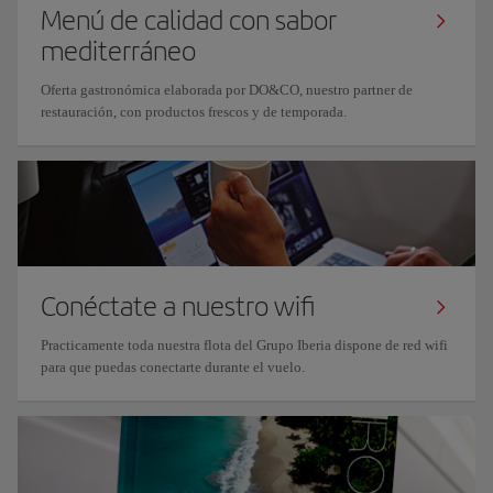
Menú de calidad con sabor
mediterráneo
Oferta gastronómica elaborada por DO&CO, nuestro partner de
restauración, con productos frescos y de temporada.
Conéctate a nuestro wifi
Practicamente toda nuestra flota del Grupo Iberia dispone de red wifi
para que puedas conectarte durante el vuelo.