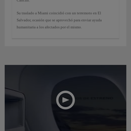
Cancún.
Su traslado a Miami coincidió con un terremoto en El
Salvador, ocasión que se aprovechó para enviar ayuda
humanitaria a los afectados por el mismo.