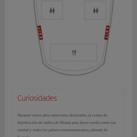
Curiosidades
Durante varios años estuvieron destinados al centro de
distribución de tráfico de Miami para hacer vuelos entre esa
ciudad y todos los países centroamericanos, además de