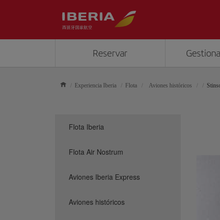
Reservar
Gestiona
Experiencia Iberia
Flota
Aviones históricos
Stins
Flota Iberia
Flota Air Nostrum
Aviones Iberia Express
Aviones históricos