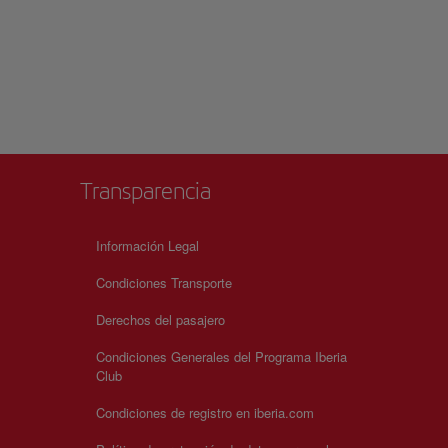
Transparencia
Información Legal
Condiciones Transporte
Derechos del pasajero
Condiciones Generales del Programa Iberia
Club
Condiciones de registro en iberia.com