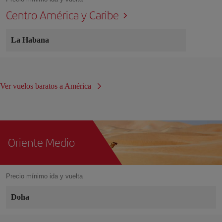
Centro América y Caribe
La Habana
Ver vuelos baratos a América
Oriente Medio
Precio mínimo ida y vuelta
Doha