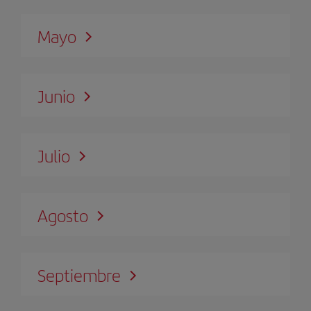
Mayo
Junio
Julio
Agosto
Septiembre