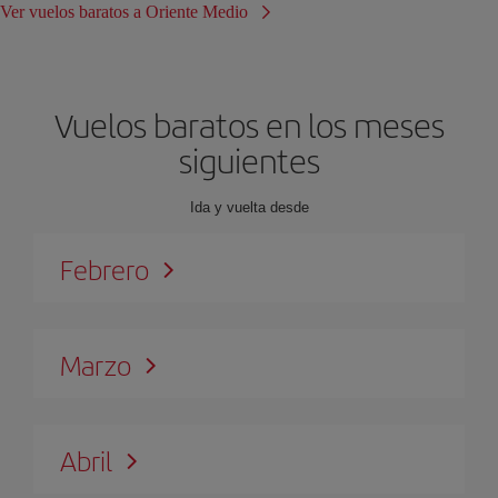
Ver vuelos baratos a Oriente Medio
Vuelos baratos en los meses
siguientes
Ida y vuelta desde
Febrero
Marzo
Abril