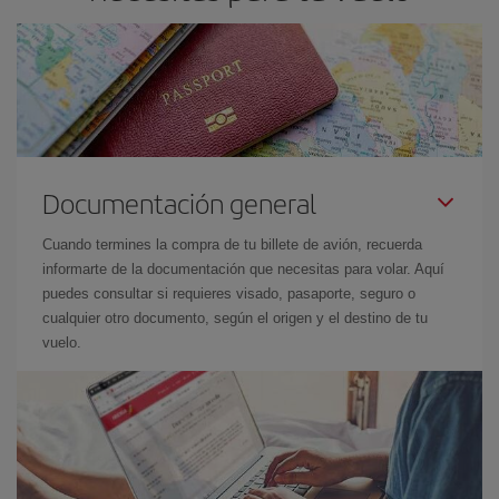
Documentación general
Cuando termines la compra de tu billete de avión, recuerda
informarte de la documentación que necesitas para volar. Aquí
puedes consultar si requieres visado, pasaporte, seguro o
cualquier otro documento, según el origen y el destino de tu
vuelo.