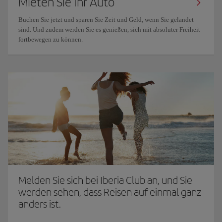
Mieten Sie Ihr Auto
Buchen Sie jetzt und sparen Sie Zeit und Geld, wenn Sie gelandet
sind. Und zudem werden Sie es genießen, sich mit absoluter Freiheit
fortbewegen zu können.
Melden Sie sich bei Iberia Club an, und Sie
werden sehen, dass Reisen auf einmal ganz
anders ist.