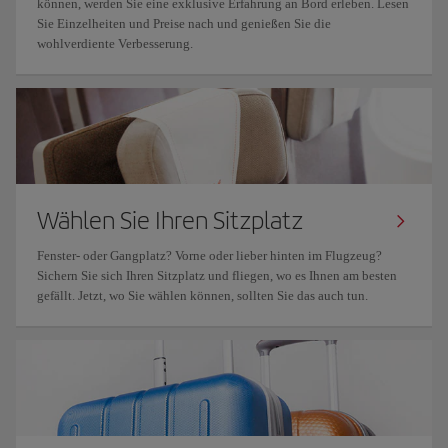
können, werden Sie eine exklusive Erfahrung an Bord erleben. Lesen
Sie Einzelheiten und Preise nach und genießen Sie die
wohlverdiente Verbesserung.
Wählen Sie Ihren Sitzplatz
Fenster- oder Gangplatz? Vorne oder lieber hinten im Flugzeug?
Sichern Sie sich Ihren Sitzplatz und fliegen, wo es Ihnen am besten
gefällt. Jetzt, wo Sie wählen können, sollten Sie das auch tun.