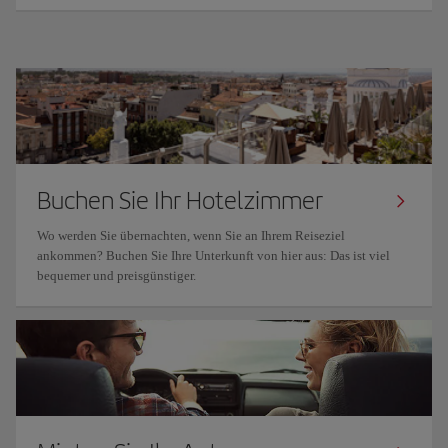
Buchen Sie Ihr Hotelzimmer
Wo werden Sie übernachten, wenn Sie an Ihrem Reiseziel
ankommen? Buchen Sie Ihre Unterkunft von hier aus: Das ist viel
bequemer und preisgünstiger.