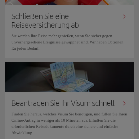
Schließen Sie eine
Reiseversicherung ab
Sie werden Ihre Reise mehr genießen, wenn Sie sicher gegen
unvorhergesehene Ereignisse gewappnet sind. Wir haben Optionen
für jeden Bedarf.
Beantragen Sie Ihr Visum schnell
Finden Sie heraus, welches Visum Sie benötigen, und füllen Sie Ihren
Online-Antrag in weniger als 10 Minuten aus. Erhalten Sie die
erforderlichen Reisedokumente durch eine sichere und einfache
Abwicklung.