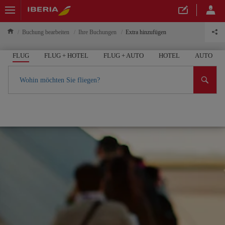
Buchung bearbeiten
Ihre Buchungen
Extra hinzufügen
FLUG
FLUG + HOTEL
FLUG + AUTO
HOTEL
AUTO
Wohin möchten Sie fliegen?