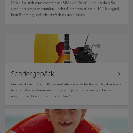
Holen Sie sich eine kostenlose eSIM von Holafly und bleiben Sie
auch unterwegs verbunden – schnell und zuverlässig. 100 % digital,
kein Roaming und sehr einfach zu installieren.
Sondergepäck
Für musikalische, sportliche und abenteuerliche Reisende, aber auch
für die Fälle, in denen man mit sperrigem oder schwerem Gepäck
reisen muss. Buchen Sie jetzt online!