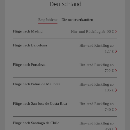
Deutschland
Empfohlene
Die meistverkauften
Flüge nach Madrid
Hin- und Rückflug ab
96 €
Flüge nach Barcelona
Hin- und Rückflug ab
127 €
Flüge nach Fortaleza
Hin- und Rückflug ab
722 €
Flüge nach Palma de Mallorca
Hin- und Rückflug ab
185 €
Flüge nach San Jose de Costa Rica
Hin- und Rückflug ab
740 €
Flüge nach Santiago de Chile
Hin- und Rückflug ab
958 €