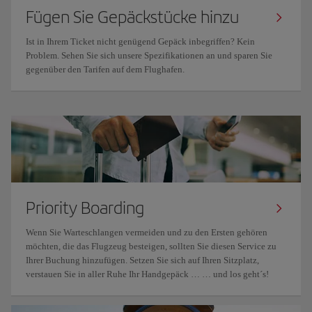
Fügen Sie Gepäckstücke hinzu
Ist in Ihrem Ticket nicht genügend Gepäck inbegriffen? Kein
Problem. Sehen Sie sich unsere Spezifikationen an und sparen Sie
gegenüber den Tarifen auf dem Flughafen.
Priority Boarding
Wenn Sie Warteschlangen vermeiden und zu den Ersten gehören
möchten, die das Flugzeug besteigen, sollten Sie diesen Service zu
Ihrer Buchung hinzufügen. Setzen Sie sich auf Ihren Sitzplatz,
verstauen Sie in aller Ruhe Ihr Handgepäck … … und los geht´s!