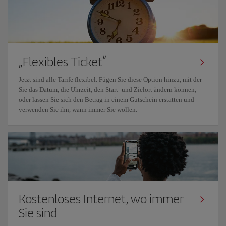
„Flexibles Ticket“
Jetzt sind alle Tarife flexibel. Fügen Sie diese Option hinzu, mit der
Sie das Datum, die Uhrzeit, den Start- und Zielort ändern können,
oder lassen Sie sich den Betrag in einem Gutschein erstatten und
verwenden Sie ihn, wann immer Sie wollen.
Kostenloses Internet, wo immer
Sie sind