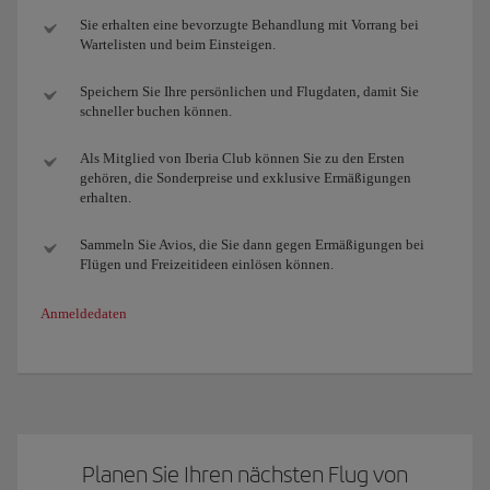
Sie erhalten eine bevorzugte Behandlung mit Vorrang bei
Wartelisten und beim Einsteigen.
Speichern Sie Ihre persönlichen und Flugdaten, damit Sie
schneller buchen können.
Als Mitglied von Iberia Club können Sie zu den Ersten
gehören, die Sonderpreise und exklusive Ermäßigungen
erhalten.
Sammeln Sie Avios, die Sie dann gegen Ermäßigungen bei
Flügen und Freizeitideen einlösen können.
Anmeldedaten
Planen Sie Ihren nächsten Flug von