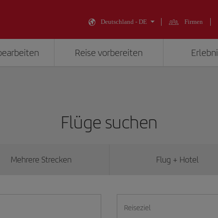
Deutschland - DE
Firmen
bearbeiten
Reise vorbereiten
Erlebni
Flüge suchen
Mehrere Strecken
Flug + Hotel
Reiseziel