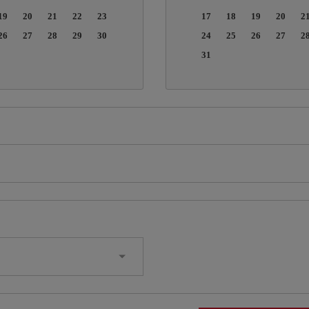
19
20
21
22
23
17
18
19
20
2
26
27
28
29
30
24
25
26
27
2
31