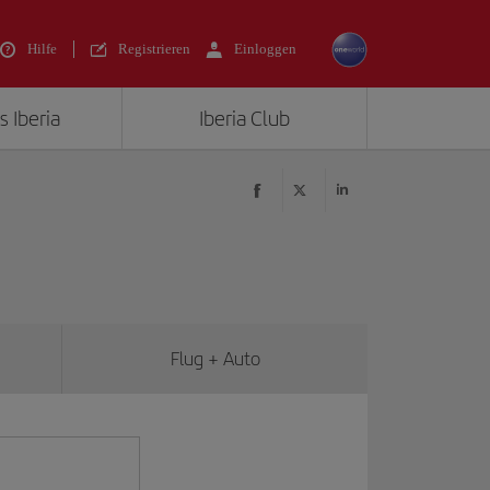
Hilfe
Registrieren
Einloggen
s Iberia
Iberia Club
Flug + Auto