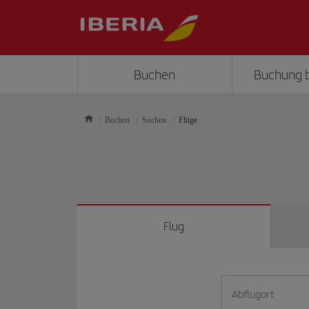
Buchen
Buchung 
Buchen
Suchen
Flüge
Flug
Abflugort