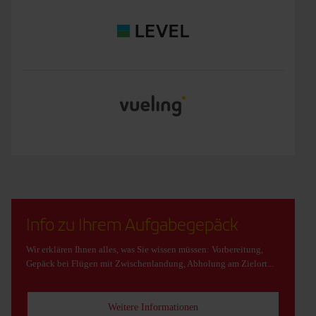
Info zu Ihrem Aufgabegepäck
Wir erklären Ihnen alles, was Sie wissen müssen: Vorbereitung,
Gepäck bei Flügen mit Zwischenlandung, Abholung am Zielort...
Weitere Informationen