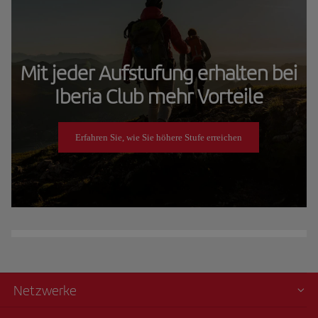
Mit jeder Aufstufung erhalten bei
Iberia Club mehr Vorteile
Erfahren Sie, wie Sie höhere Stufe erreichen
Netzwerke