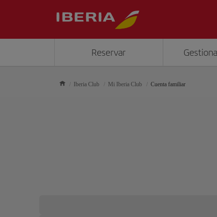
Reservar
Gestiona
Iberia Club
Mi Iberia Club
Cuenta familiar