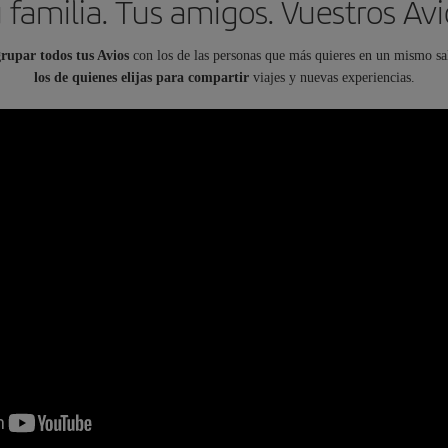
 familia. Tus amigos. Vuestros Avi
rupar todos tus Avios
con los de las personas que más quieres en un mismo sa
los de quienes elijas para compartir
viajes y nuevas experiencias.