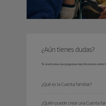
¿Aún tienes dudas?
Te resolvemos las preguntas más frecuentes sobre l
¿Qué es la Cuenta familiar?
¿Quién puede crear una Cuenta fam