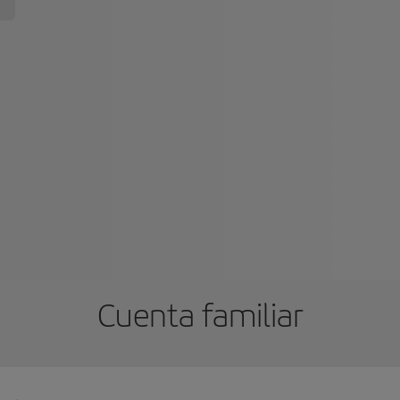
Cuenta familiar