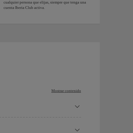
cualquier persona que elijas, siempre que tenga una
cuenta Iberia Club activa.
Mostrar contenido