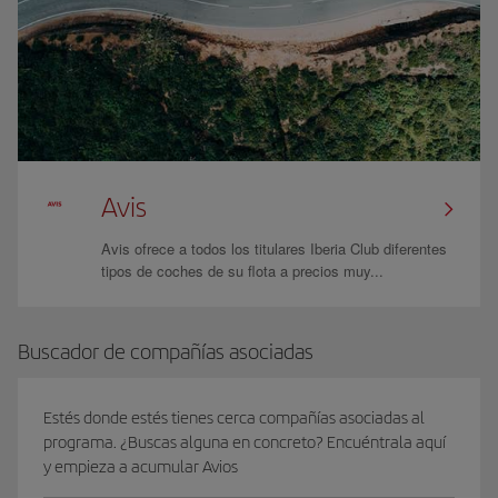
Avis
Avis ofrece a todos los titulares Iberia Club diferentes
tipos de coches de su flota a precios muy...
Buscador de compañías asociadas
Estés donde estés tienes cerca compañías asociadas al
programa. ¿Buscas alguna en concreto? Encuéntrala aquí
y empieza a acumular Avios