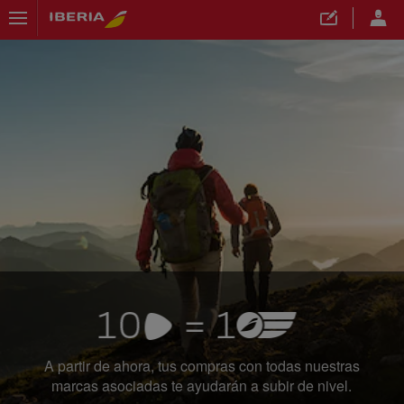
">
A partir de ahora, tus compras con todas nuestras
marcas asociadas te ayudarán a subir de nivel.