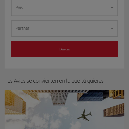
País
Partner
Buscar
Tus Avios se convierten en lo que tú quieras