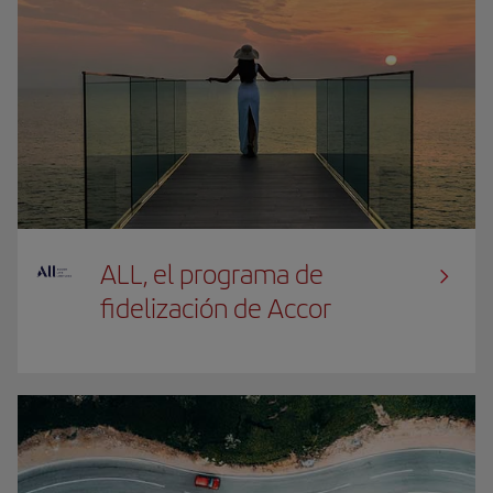
ALL, el programa de
fidelización de Accor