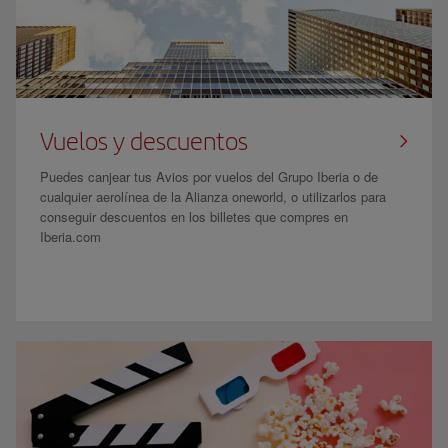
Vuelos y descuentos
Puedes canjear tus Avios por vuelos del Grupo Iberia o de
cualquier aerolínea de la Alianza oneworld, o utilizarlos para
conseguir descuentos en los billetes que compres en
Iberia.com