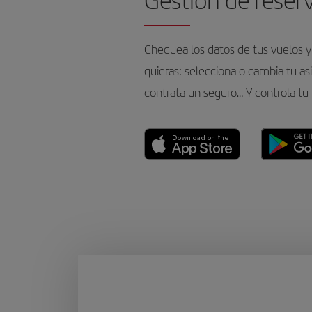
Gestión de reser
Chequea los datos de tus vuelos y
quieras: selecciona o cambia tu as
contrata un seguro… Y controla tu 