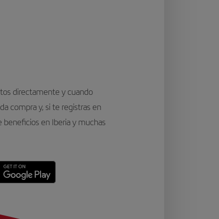
ntos directamente y cuando
a compra y, si te registras en
de beneficios en Iberia y muchas