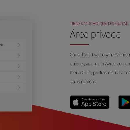
TIENES MUCHO QUE DISFRUTAR
Área privada
Consulta tu saldo y movimie
quieras, acumula Avios con cad
Iberia Club, podrás disfrutar 
otras marcas.