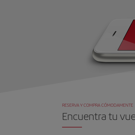
RESERVA Y COMPRA CÓMODAMENTE
Encuentra tu vue