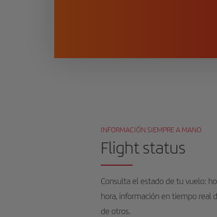
INFORMACIÓN SIEMPRE A MANO
Flight status
Consulta el estado de tu vuelo: ho
hora, información en tiempo real d
de otros.