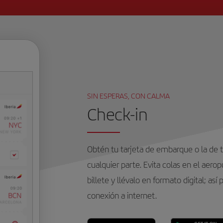
SIN ESPERAS, CON CALMA
Check-in
Obtén tu tarjeta de embarque o la de
cualquier parte. Evita colas en el aero
billete y llévalo en formato digital; así 
conexión a internet.