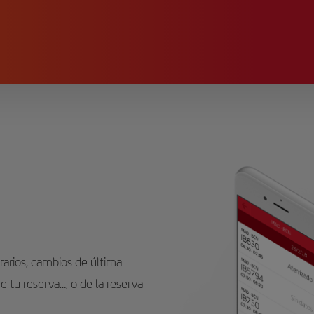
rarios, cambios de última
e tu reserva…, o de la reserva