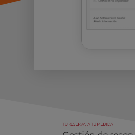
TU RESERVA, A TU MEDIDA