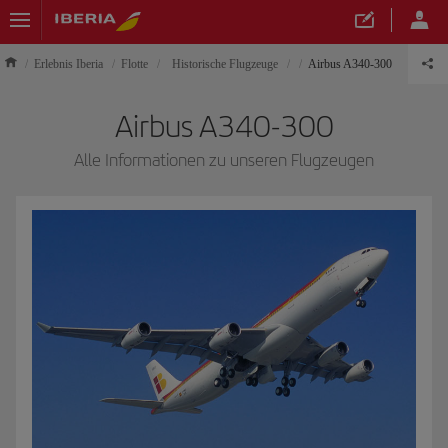
Erlebnis Iberia
Flotte
Historische Flugzeuge
Airbus A340-300
Airbus A340-300
Alle Informationen zu unseren Flugzeugen