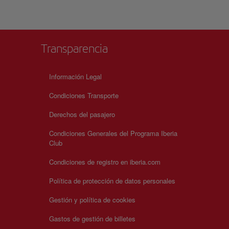
Transparencia
Información Legal
Condiciones Transporte
Derechos del pasajero
Condiciones Generales del Programa Iberia
Club
Condiciones de registro en iberia.com
Política de protección de datos personales
Gestión y política de cookies
Gastos de gestión de billetes