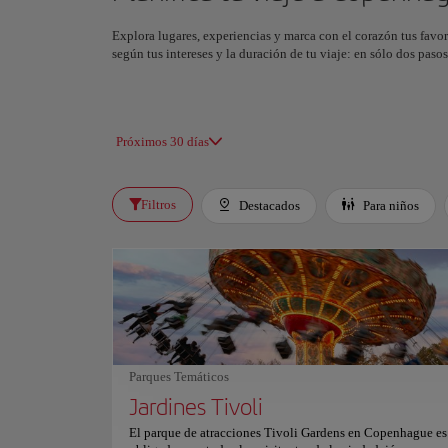
Explora lugares, experiencias y marca con el corazón tus favor
según tus intereses y la duración de tu viaje: en sólo dos pas
Próximos 30 días
Filtros
Destacados
Para niños
Parques Temáticos
Jardines Tivoli
El parque de atracciones Tivoli Gardens en Copenhague es 