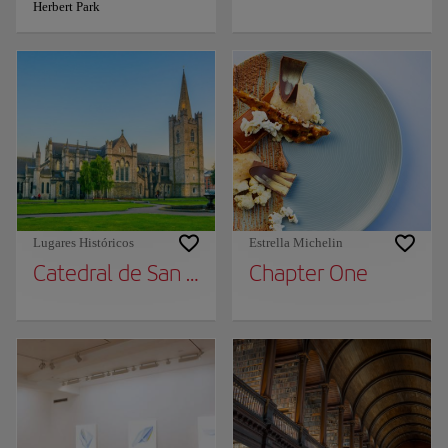
Herbert Park
Lugares Históricos
Estrella Michelin
Catedral de San Patricio
Chapter One