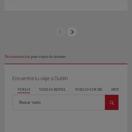
Documentación
para viajes de turismo
Encuentra tu viaje a Dublín
VUELO
VUELO+HOTEL
VUELO+COCHE
HOTEL
Buscar vuelo