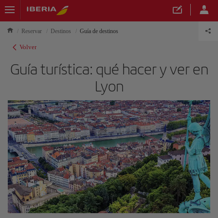
Reservar
Destinos
Guía de destinos
Volver
Guía turística: qué hacer y ver en
Lyon