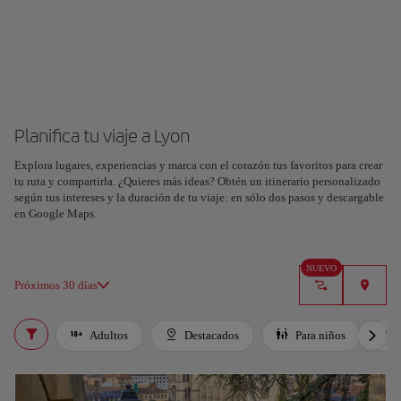
Planifica tu viaje a Lyon
Explora lugares, experiencias y marca con el corazón tus favoritos para crear
tu ruta y compartirla. ¿Quieres más ideas? Obtén un itinerario personalizado
según tus intereses y la duración de tu viaje: en sólo dos pasos y descargable
en Google Maps.
NUEVO
Próximos 30 días
Adultos
Destacados
Para niños