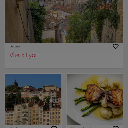
Barrios
Vieux Lyon