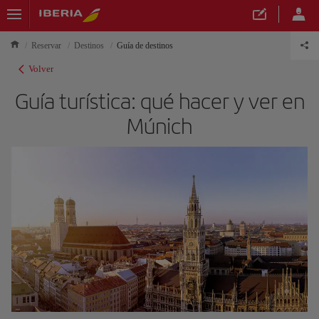
Reservar
Destinos
Guía de destinos
Volver
Guía turística: qué hacer y ver en
Múnich