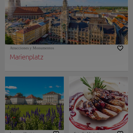
Atracciones y Monumentos
Marienplatz