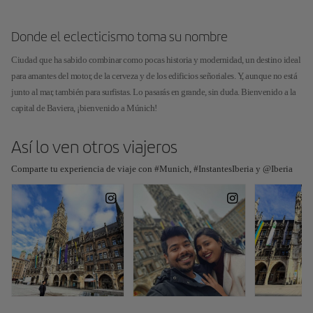
Donde el eclecticismo toma su nombre
Ciudad que ha sabido combinar como pocas historia y modernidad, un destino ideal
para amantes del motor, de la cerveza y de los edificios señoriales. Y, aunque no está
junto al mar, también para surfistas. Lo pasarás en grande, sin duda. Bienvenido a la
capital de Baviera, ¡bienvenido a Múnich!
Así lo ven otros viajeros
Comparte tu experiencia de viaje con #Munich, #InstantesIberia y @Iberia