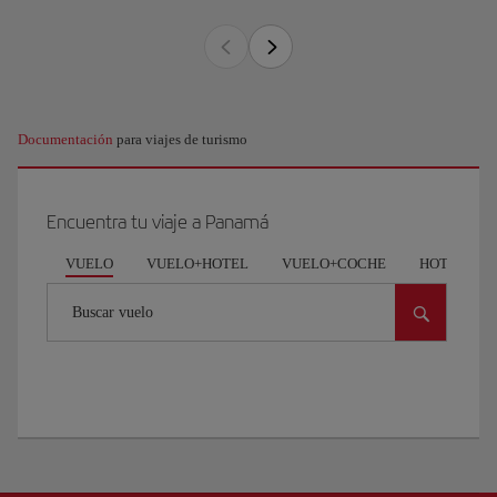
Documentación
para viajes de turismo
Encuentra tu viaje a Panamá
VUELO
VUELO+HOTEL
VUELO+COCHE
HOTEL
Buscar vuelo