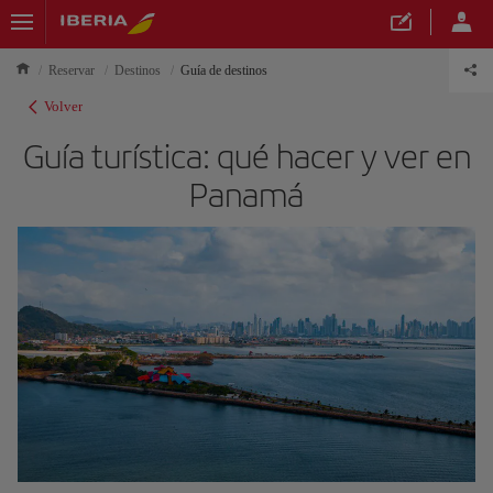
Reservar
Destinos
Guía de destinos
Volver
Guía turística: qué hacer y ver en
Panamá