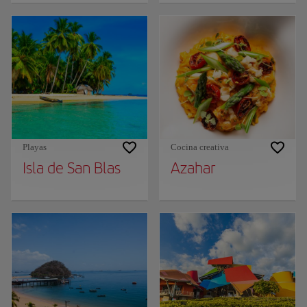
Playas
Cocina creativa
Isla de San Blas
Azahar