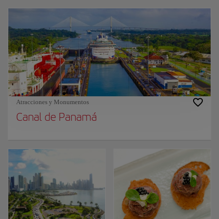
Atracciones y Monumentos
Canal de Panamá