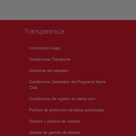
ebido
eso,
a
Transparencia
Información Legal
Condiciones Transporte
Derechos del pasajero
Condiciones Generales del Programa Iberia
Club
Condiciones de registro en iberia.com
Política de protección de datos personales
Gestión y política de cookies
Gastos de gestión de billetes