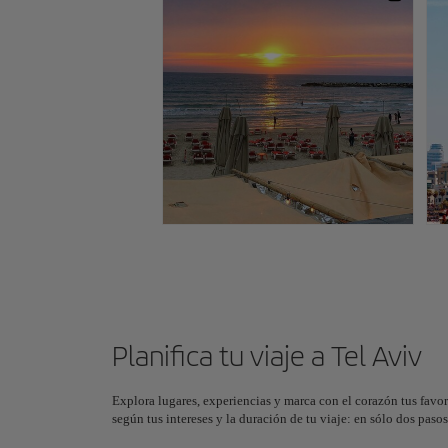
Planifica tu viaje a Tel Aviv
Explora lugares, experiencias y marca con el corazón tus favor
según tus intereses y la duración de tu viaje: en sólo dos pas