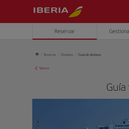
Reservar
Gestiona
Reservar
Destinos
Guía de destinos
Volver
Guía 