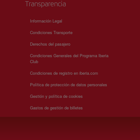
Transparencia
Información Legal
Condiciones Transporte
Derechos del pasajero
Condiciones Generales del Programa Iberia
Club
Condiciones de registro en iberia.com
Política de protección de datos personales
Gestión y política de cookies
Gastos de gestión de billetes