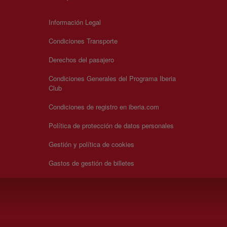
Información Legal
Condiciones Transporte
Derechos del pasajero
Condiciones Generales del Programa Iberia
Club
Condiciones de registro en iberia.com
Política de protección de datos personales
Gestión y política de cookies
Gastos de gestión de billetes