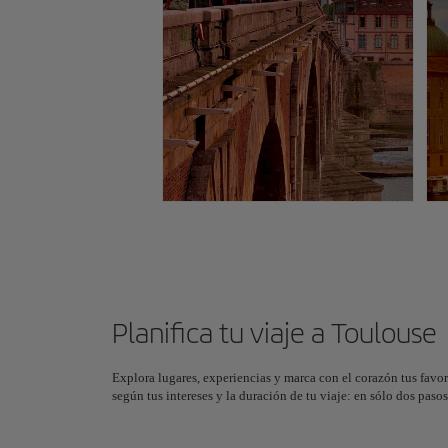
Planifica tu viaje a Toulouse
Explora lugares, experiencias y marca con el corazón tus favor
según tus intereses y la duración de tu viaje: en sólo dos pas