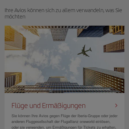
Ihre Avios können sich zu allem verwandeln, was Sie
möchten
Flüge und Ermäßigungen
Sie können Ihre Avios gegen Flüge der Iberia-Gruppe oder jeder
anderen Fluggesellschaft der Flugallianz oneworld einlösen,
oder sie verwenden, um Ermäßigungen für Tickets zu erhalten,