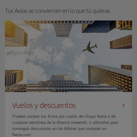
Tus Avios se convierten en lo que tú quieras
Vuelos y descuentos
Puedes canjear tus Avios por vuelos del Grupo Iberia o de
cualquier aerolínea de la Alianza oneworld, o utilizarlos para
conseguir descuentos en los billetes que compres en
Iberia.com