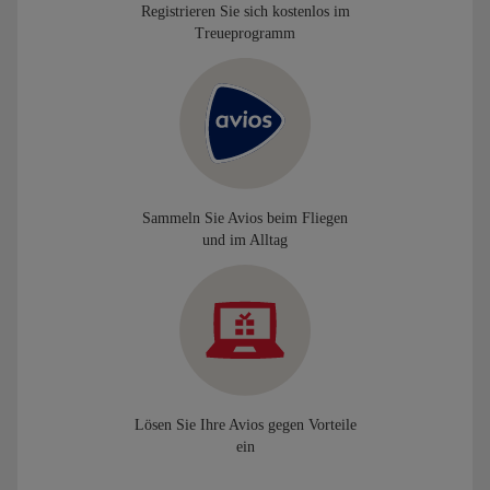
Registrieren Sie sich kostenlos im
Treueprogramm
Sammeln Sie Avios beim Fliegen
und im Alltag
Lösen Sie Ihre Avios gegen Vorteile
ein