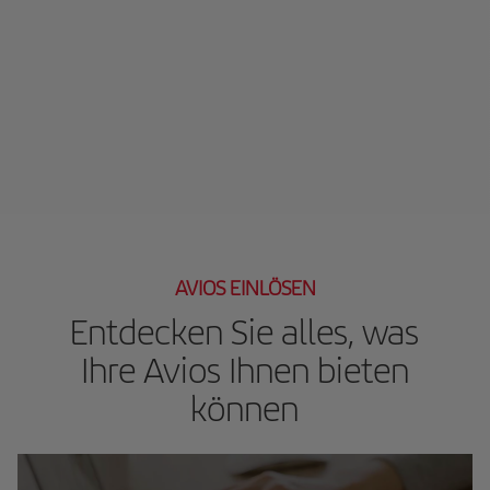
AVIOS EINLÖSEN
Entdecken Sie alles, was
Ihre Avios Ihnen bieten
können