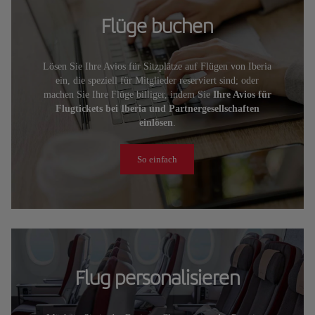
Flüge buchen
Lösen Sie Ihre Avios für Sitzplätze auf Flügen von Iberia
ein, die speziell für Mitglieder reserviert sind; oder
machen Sie Ihre Flüge billiger, indem Sie
Ihre Avios für
Flugtickets bei Iberia und Partnergesellschaften
einlösen
.
So einfach
Flug personalisieren