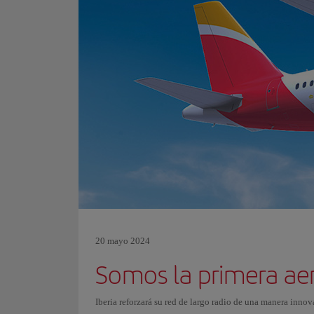
20 mayo 2024
Somos la primera ae
Iberia reforzará su red de largo radio de una manera innov