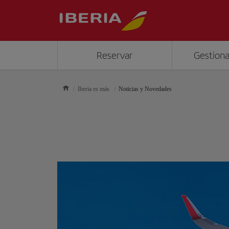
Reservar
Gestiona
Iberia es más
Noticias y Novedades