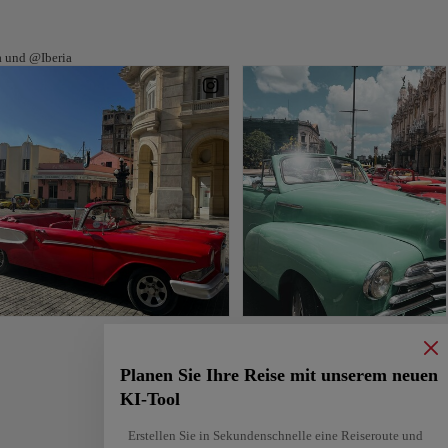
ia und @Iberia
Planen Sie Ihre Reise mit unserem neuen
KI-Tool
Erstellen Sie in Sekundenschnelle eine Reiseroute und