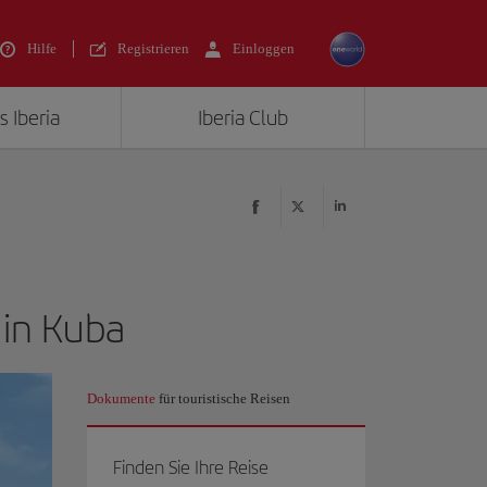
Hilfe
Registrieren
Einloggen
s Iberia
Iberia Club
 in Kuba
Dokumente
für touristische Reisen
Finden Sie Ihre Reise