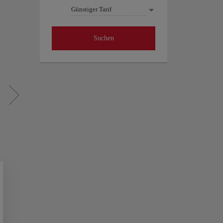
Günstiger Tarif
Suchen