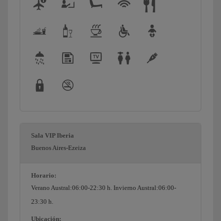
Sala VIP Iberia
Buenos Aires-Ezeiza
Horario:
Verano Austral:06:00-22:30 h. Invierno Austral:06:00-
23:30 h.
Ubicación: