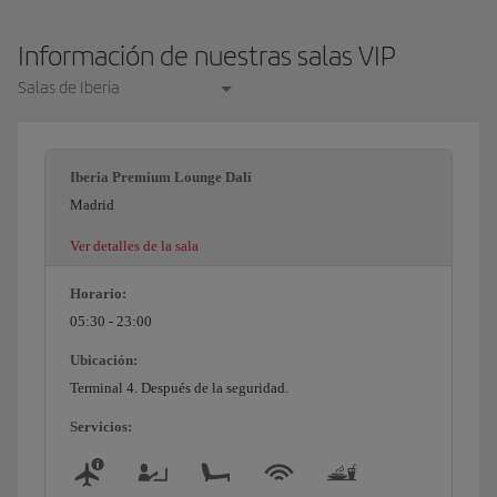
Información de nuestras salas VIP
Salas de Iberia
Iberia Premium Lounge Dalí
Madrid
Ver detalles de la sala
Horario:
05:30 - 23:00
Ubicación:
Terminal 4. Después de la seguridad.
Servicios: