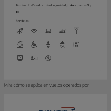
Terminal B /Pasado control seguridad junto a puertas 9 y
10.
Servicios:
Mira cómo se aplica en vuelos operados por