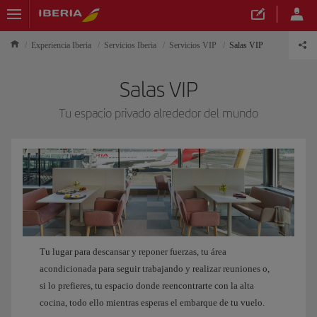
Experiencia Iberia
Servicios Iberia
Servicios VIP
Salas VIP
Salas VIP
Tu espacio privado alrededor del mundo
Tu lugar para descansar y reponer fuerzas, tu área
acondicionada para seguir trabajando y realizar reuniones o,
si lo prefieres, tu espacio donde reencontrarte con la alta
cocina, todo ello mientras esperas el embarque de tu vuelo.