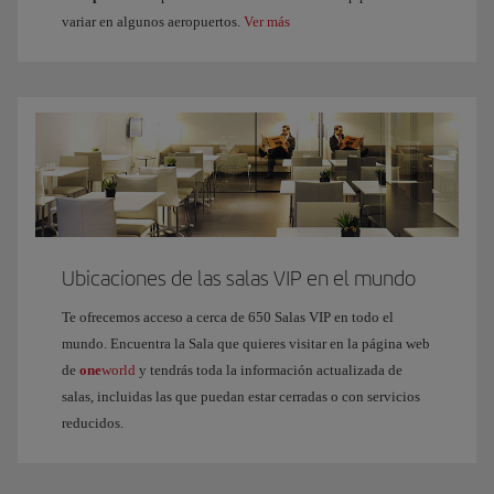
variar en algunos aeropuertos.
Ver más
Ubicaciones de las salas VIP en el mundo
Te ofrecemos acceso a cerca de 650 Salas VIP en todo el
mundo. Encuentra la Sala que quieres visitar en la página web
de
one
world
y tendrás toda la información actualizada de
salas, incluidas las que puedan estar cerradas o con servicios
reducidos.