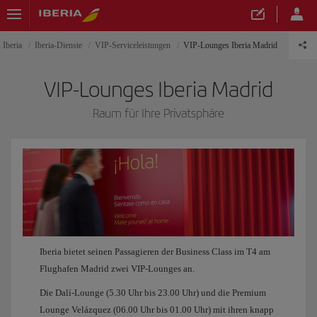
 Iberia
Iberia-Dienste
VIP-Serviceleistungen
VIP-Lounges Iberia Madrid
VIP-Lounges Iberia Madrid
Raum für Ihre Privatsphäre
Iberia bietet seinen Passagieren der Business Class im T4 am
Flughafen Madrid zwei VIP-Lounges an.
Die Dalí-Lounge (5.30 Uhr bis 23.00 Uhr) und die Premium
Lounge Velázquez (06.00 Uhr bis 01.00 Uhr) mit ihren knapp