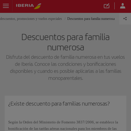
, descuentos, promociones y vuelos especiales
Descuentos para familia numerosa
Descuentos para familia
numerosa
Disfruta del descuento de familia numerosa en tus vuelos
de Iberia. Conoce las condiciones y bonificaciones
disponibles y cuando es posible aplicarlas a las familias
monoparentales.
¿Existe descuento para familias numerosas?
Según la Orden del Ministerio de Fomento 3837/2006, se establece la
bonificación de las tarifas aéreas nacionales para los miembros de las