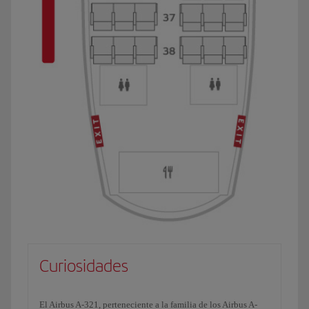
Curiosidades
El Airbus A-321, perteneciente a la familia de los Airbus A-