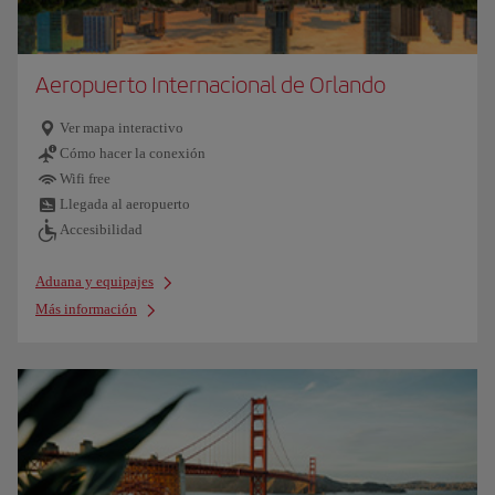
Aeropuerto Internacional de Orlando
Ver mapa interactivo
Cómo hacer la conexión
Wifi free
Llegada al aeropuerto
Accesibilidad
Aduana y equipajes
Más información