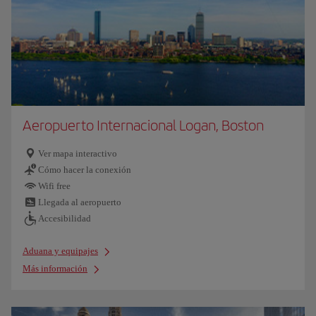
Aeropuerto Internacional Logan, Boston
Ver mapa interactivo
Cómo hacer la conexión
Wifi free
Llegada al aeropuerto
Accesibilidad
Aduana y equipajes
Más información