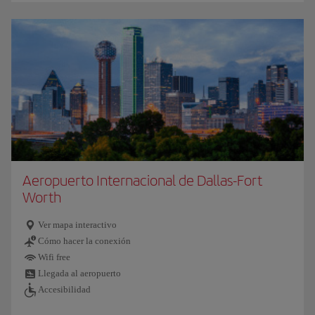
Aeropuerto Internacional de Dallas-Fort
Worth
Ver mapa interactivo
Cómo hacer la conexión
Wifi free
Llegada al aeropuerto
Accesibilidad