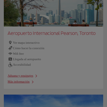
Aeropuerto Internacional Pearson, Toronto
Ver mapa interactivo
Cómo hacer la conexión
Wifi free
Llegada al aeropuerto
Accesibilidad
Aduana y equipajes
Más información