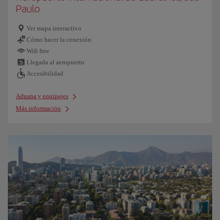
Paulo
Ver mapa interactivo
Cómo hacer la conexión
Wifi free
Llegada al aeropuerto
Accesibilidad
Aduana y equipajes
Más información