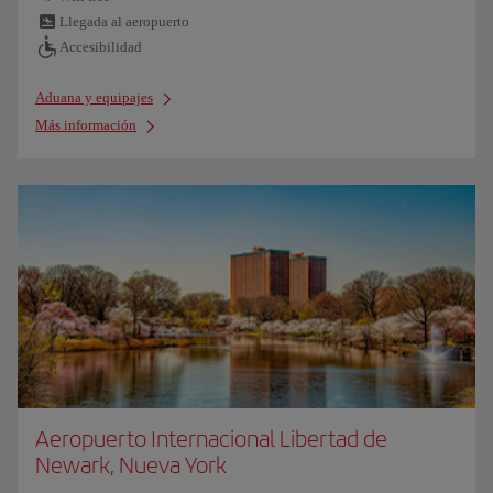
Llegada al aeropuerto
Accesibilidad
Aduana y equipajes
Más información
Aeropuerto Internacional Libertad de
Newark, Nueva York