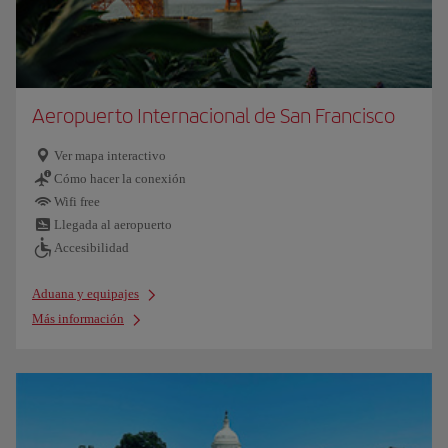
Aeropuerto Internacional de San Francisco
Ver mapa interactivo
Cómo hacer la conexión
Wifi free
Llegada al aeropuerto
Accesibilidad
Aduana y equipajes
Más información