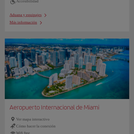
Accesibilidad
Aduana y equipajes
Más información
Aeropuerto Internacional de Miami
Ver mapa interactivo
Cómo hacer la conexión
Wifi free