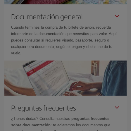
Documentación general
Cuando termines la compra de tu billete de avión, recuerda
informarte de la documentación que necesitas para volar. Aquí
puedes consultar si requieres visado, pasaporte, seguro o
cualquier otro documento, según el origen y el destino de tu
vuelo.
Preguntas frecuentes
¿Tienes dudas? Consulta nuestras
preguntas frecuentes
sobre documentación
: te aclaramos los documentos que