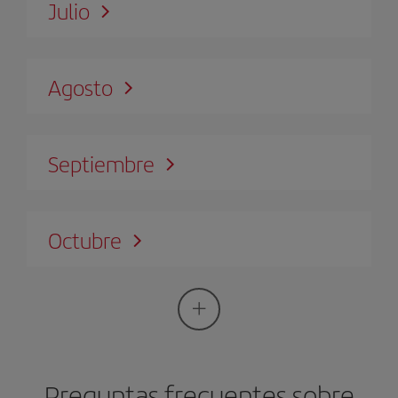
Julio
Agosto
Septiembre
Octubre
Preguntas frecuentes sobre