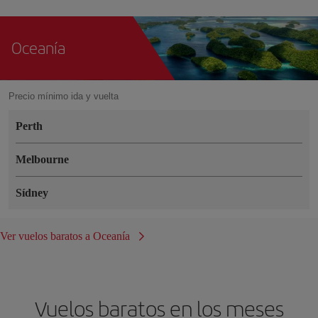
Oceanía
Precio mínimo ida y vuelta
Perth
Melbourne
Sídney
Ver vuelos baratos a Oceanía
Vuelos baratos en los meses