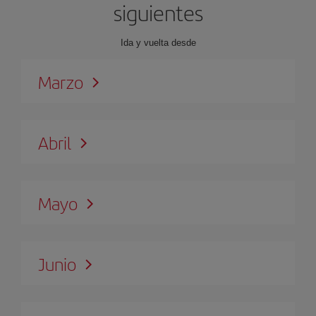
siguientes
Ida y vuelta desde
Marzo
Abril
Mayo
Junio