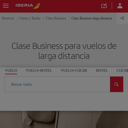
Reservar
Clases y Tarifas
Clase Business
Clase Business larga distancia
Clase Business para vuelos de
larga distancia
VUELO
VUELO+HOTEL
VUELO+COCHE
HOTEL
COCH
Buscar vuelo