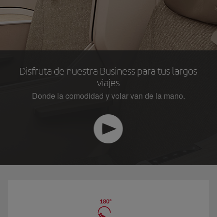
Disfruta de nuestra Business para tus largos
viajes
Donde la comodidad y volar van de la mano.