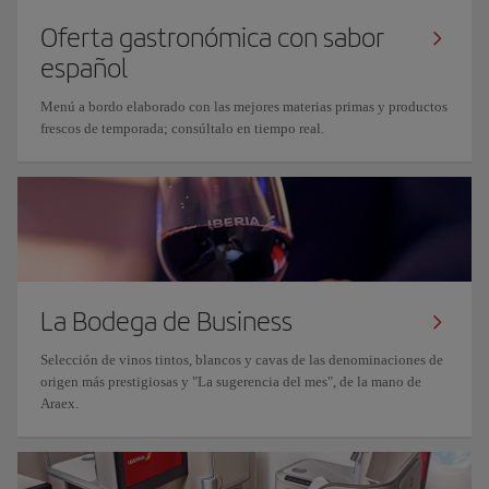
Oferta gastronómica con sabor
español
Menú a bordo elaborado con las mejores materias primas y productos
frescos de temporada; consúltalo en tiempo real.
La Bodega de Business
Selección de vinos tintos, blancos y cavas de las denominaciones de
origen más prestigiosas y "La sugerencia del mes", de la mano de
Araex.