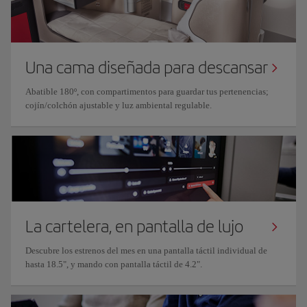
Una cama diseñada para descansar
Abatible 180º, con compartimentos para guardar tus pertenencias;
cojín/colchón ajustable y luz ambiental regulable.
La cartelera, en pantalla de lujo
Descubre los estrenos del mes en una pantalla táctil individual de
hasta 18.5", y mando con pantalla táctil de 4.2".