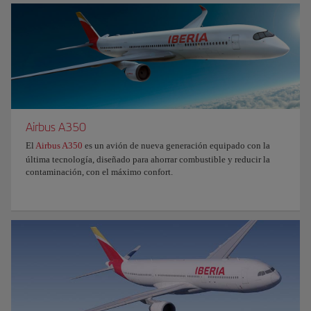
Airbus A350
El
Airbus A350
es un avión de nueva generación equipado con la
última tecnología, diseñado para ahorrar combustible y reducir la
contaminación, con el máximo confort.