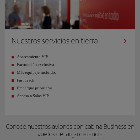
Nuestros servicios en tierra
Aparcamiento VIP
Facturación exclusiva.
Más equipaje incluido.
Fast Track.
Embarque prioritario.
Acceso a Salas VIP.
Conoce nuestros aviones con cabina Business en
vuelos de larga distancia