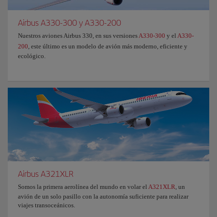
Airbus A330-300 y A330-200
Nuestros aviones Airbus 330, en sus versiones
A330-300
y el
A330-
200
, este último es un modelo de avión más moderno, eficiente y
ecológico.
Airbus A321XLR
Somos la primera aerolínea del mundo en volar el
A321XLR
, un
avión de un solo pasillo con la autonomía suficiente para realizar
viajes transoceánicos.