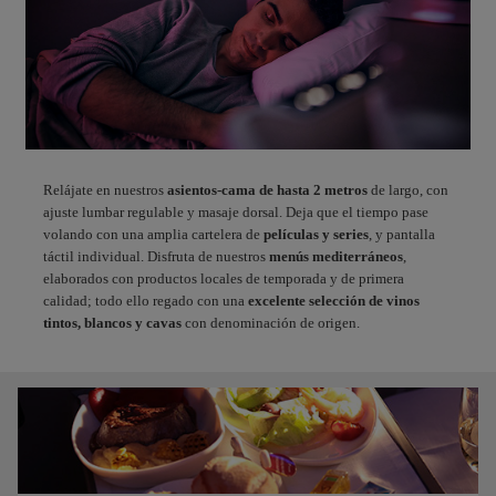
Relájate en nuestros
asientos-cama de hasta 2 metros
de largo, con
ajuste lumbar regulable y masaje dorsal. Deja que el tiempo pase
volando con una amplia cartelera de
películas y series
, y pantalla
táctil individual. Disfruta de nuestros
menús mediterráneos
,
elaborados con productos locales de temporada y de primera
calidad; todo ello regado con una
excelente selección de vinos
tintos, blancos y cavas
con denominación de origen.