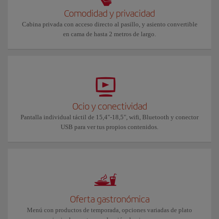
Comodidad y privacidad
Cabina privada con acceso directo al pasillo, y asiento convertible
en cama de hasta 2 metros de largo.
Ocio y conectividad
Pantalla individual táctil de 15,4"-18,5", wifi, Bluetooth y conector
USB para ver tus propios contenidos.
Oferta gastronómica
Menú con productos de temporada, opciones variadas de plato