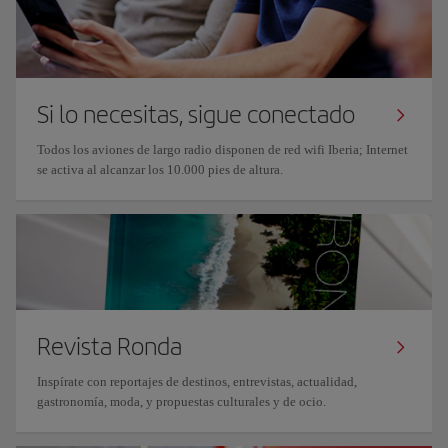
Si lo necesitas, sigue conectado
Todos los aviones de largo radio disponen de red wifi Iberia; Internet
se activa al alcanzar los 10.000 pies de altura.
Revista Ronda
Inspírate con reportajes de destinos, entrevistas, actualidad,
gastronomía, moda, y propuestas culturales y de ocio.