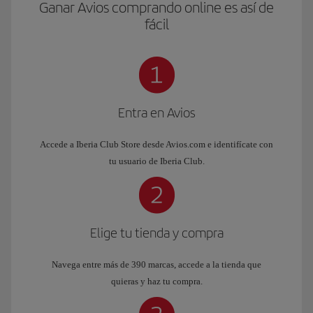
Ganar Avios comprando online es así de
fácil
Entra en Avios
Accede a Iberia Club Store desde Avios.com e identifícate con
tu usuario de Iberia Club.
Elige tu tienda y compra
Navega entre más de 390 marcas, accede a la tienda que
quieras y haz tu compra.