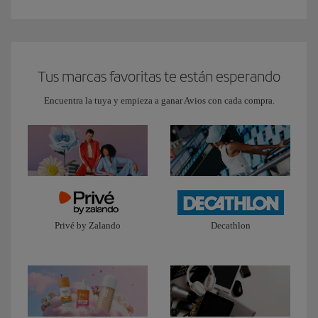
Tus marcas favoritas te están esperando
Encuentra la tuya y empieza a ganar Avios con cada compra.
Privé by Zalando
Decathlon