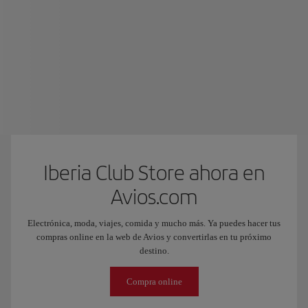
Iberia Club Store ahora en
Avios.com
Electrónica, moda, viajes, comida y mucho más. Ya puedes hacer tus
compras online en la web de Avios y convertirlas en tu próximo
destino.
Compra online